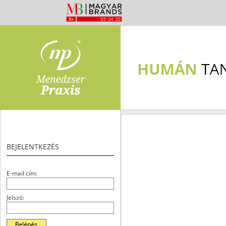
BEJELENTKEZÉS
E-mail cím:
Jelszó: